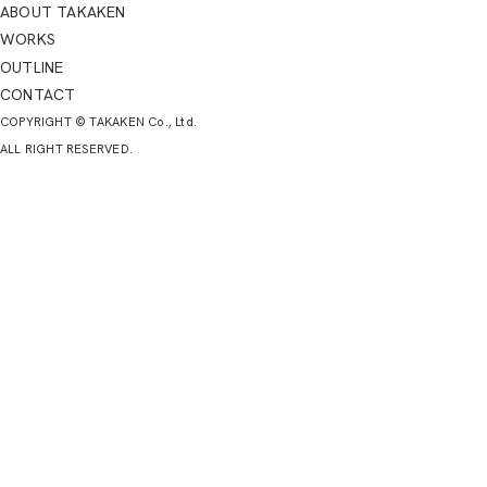
ABOUT TAKAKEN
WORKS
OUTLINE
CONTACT
COPYRIGHT © TAKAKEN Co., Ltd.
ALL RIGHT RESERVED.
お電話
お電話
お問い合わせ
お問い合わせ
TOP