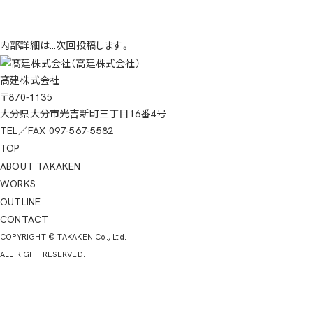
内部詳細は…次回投稿します。
髙建株式会社
〒870-1135
大分県
大分市光吉新町三丁目16番4号
TEL／FAX 097-567-5582
TOP
ABOUT TAKAKEN
WORKS
OUTLINE
CONTACT
COPYRIGHT © TAKAKEN Co., Ltd.
ALL RIGHT RESERVED.